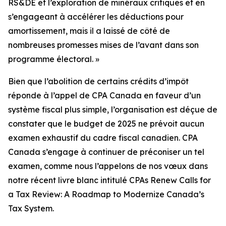
RS&DE et l’exploration de minéraux critiques et en
s’engageant à accélérer les déductions pour
amortissement, mais il a laissé de côté de
nombreuses promesses mises de l’avant dans son
programme électoral. »
Bien que l’abolition de certains crédits d’impôt
réponde à l’appel de CPA Canada en faveur d’un
système fiscal plus simple, l’organisation est déçue de
constater que le budget de 2025 ne prévoit aucun
examen exhaustif du cadre fiscal canadien. CPA
Canada s’engage à continuer de préconiser un tel
examen, comme nous l’appelons de nos vœux dans
notre récent livre blanc intitulé
CPAs Renew Calls for
a Tax Review: A Roadmap to Modernize Canada’s
Tax System.