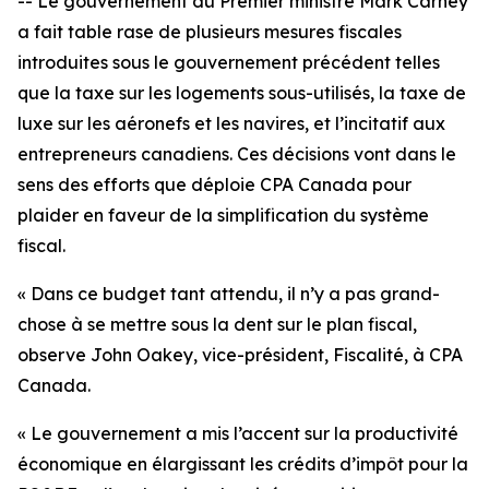
-- Le gouvernement du Premier ministre Mark Carney
a fait table rase de plusieurs mesures fiscales
introduites sous le gouvernement précédent telles
que la taxe sur les logements sous-utilisés, la taxe de
luxe sur les aéronefs et les navires, et l’incitatif aux
entrepreneurs canadiens. Ces décisions vont dans le
sens des efforts que déploie CPA Canada pour
plaider en faveur de la simplification du système
fiscal.
« Dans ce budget tant attendu, il n’y a pas grand-
chose à se mettre sous la dent sur le plan fiscal,
observe John Oakey, vice-président, Fiscalité, à CPA
Canada.
« Le gouvernement a mis l’accent sur la productivité
économique en élargissant les crédits d’impôt pour la