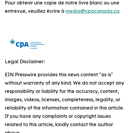
Pour obtenir une copie de notre livre blanc ou une
entrevue, veuillez écrire à
media@cpacanada.ca
.
Legal Disclaimer:
EIN Presswire provides this news content "as is"
without warranty of any kind. We do not accept any
responsibility or liability for the accuracy, content,
images, videos, licenses, completeness, legality, or
reliability of the information contained in this article.
If you have any complaints or copyright issues
related to this article, kindly contact the author
above.