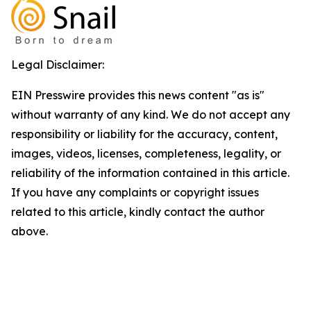
Legal Disclaimer:
EIN Presswire provides this news content "as is"
without warranty of any kind. We do not accept any
responsibility or liability for the accuracy, content,
images, videos, licenses, completeness, legality, or
reliability of the information contained in this article.
If you have any complaints or copyright issues
related to this article, kindly contact the author
above.